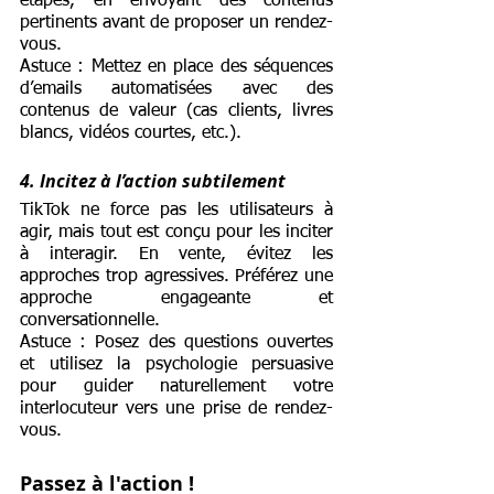
étapes, en envoyant des contenus 
pertinents avant de proposer un rendez-
vous.
Astuce : Mettez en place des séquences 
d’emails automatisées avec des 
contenus de valeur (cas clients, livres 
blancs, vidéos courtes, etc.).
4. Incitez à l’action subtilement
TikTok ne force pas les utilisateurs à 
agir, mais tout est conçu pour les inciter 
à interagir. En vente, évitez les 
approches trop agressives. Préférez une 
approche engageante et 
conversationnelle.
Astuce : Posez des questions ouvertes 
et utilisez la psychologie persuasive 
pour guider naturellement votre 
interlocuteur vers une prise de rendez-
vous.
Passez à l'action !