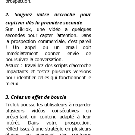
prospection.
2. Soignez votre accroche pour 
captiver dès la première seconde
Sur TikTok, une vidéo a quelques 
secondes pour capter l'attention. Dans 
la prospection commerciale, c'est pareil 
! Un appel ou un email doit 
immédiatement donner envie de 
poursuivre la conversation.
Astuce : Travaillez des scripts d'accroche 
impactants et testez plusieurs versions 
pour identifier celles qui fonctionnent le 
mieux.
3. Créez un effet de boucle
TikTok pousse les utilisateurs à regarder 
plusieurs vidéos consécutives en 
présentant un contenu adapté à leur 
intérêt. Dans votre prospection, 
réfléchissez à une stratégie en plusieurs 