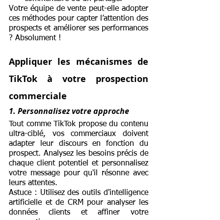
Votre équipe de vente peut-elle adopter 
ces méthodes pour capter l’attention des 
prospects et améliorer ses performances 
? Absolument !
Appliquer les mécanismes de 
TikTok à votre prospection 
commerciale
1. Personnalisez votre approche
Tout comme TikTok propose du contenu 
ultra-ciblé, vos commerciaux doivent 
adapter leur discours en fonction du 
prospect. Analysez les besoins précis de 
chaque client potentiel et personnalisez 
votre message pour qu'il résonne avec 
leurs attentes.
Astuce : Utilisez des outils d'intelligence 
artificielle et de CRM pour analyser les 
données clients et affiner votre 