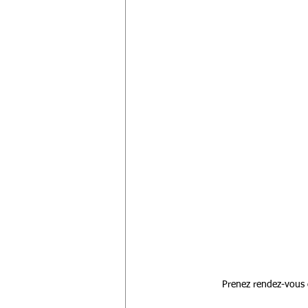
Prenez rendez-vous 