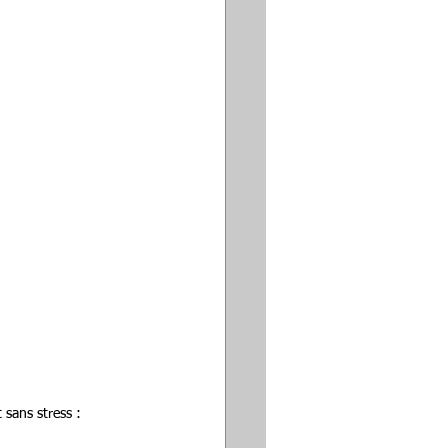
sans stress : 