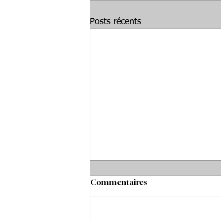
Posts récents
Commentaires