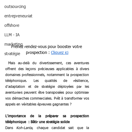
outsourcing
entrepreneuriat
offshore
LLM - IA
marketing
Prenez rendez-vous pour booster votre 
prospection : 
Cliquez ici
stratégie
 Mais au-delà du divertissement, ces aventures 
offrent des leçons précieuses applicables à divers 
domaines professionnels, notamment la prospection 
téléphonique. Les qualités de résilience, 
d'adaptation et de stratégie déployées par les 
aventuriers peuvent être transposées pour optimiser 
vos démarches commerciales. Prêt à transformer vos 
appels en véritables épreuves gagnantes ?
L'importance de la préparer sa prospection 
téléphonique  : Bâtir une stratégie solide
Dans 
Koh-Lanta
, chaque candidat sait que la 