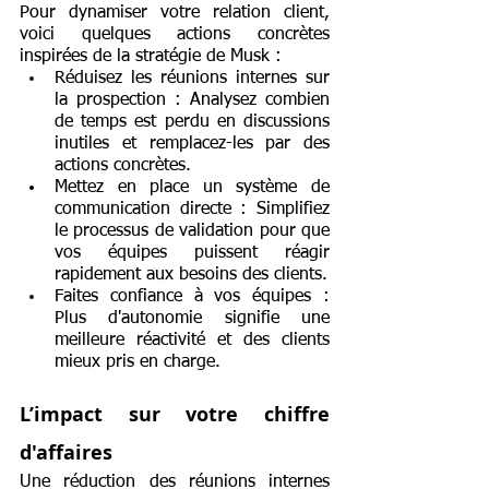
Pour dynamiser votre relation client, 
voici quelques actions concrètes 
inspirées de la stratégie de Musk :
Réduisez les réunions internes sur 
la prospection : Analysez combien 
de temps est perdu en discussions 
inutiles et remplacez-les par des 
actions concrètes.
Mettez en place un système de 
communication directe : Simplifiez 
le processus de validation pour que 
vos équipes puissent réagir 
rapidement aux besoins des clients.
Faites confiance à vos équipes : 
Plus d'autonomie signifie une 
meilleure réactivité et des clients 
mieux pris en charge.
L’impact sur votre chiffre 
d'affaires
Une réduction des réunions internes 