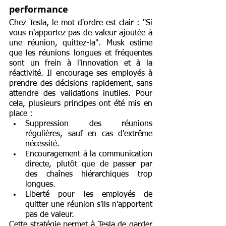
performance
Chez Tesla, le mot d'ordre est clair : "Si 
vous n'apportez pas de valeur ajoutée à 
une réunion, quittez-la". Musk estime 
que les réunions longues et fréquentes 
sont un frein à l'innovation et à la 
réactivité. Il encourage ses employés à 
prendre des décisions rapidement, sans 
attendre des validations inutiles. Pour 
cela, plusieurs principes ont été mis en 
place :
Suppression des réunions 
régulières, sauf en cas d'extrême 
nécessité.
Encouragement à la communication 
directe, plutôt que de passer par 
des chaînes hiérarchiques trop 
longues.
Liberté pour les employés de 
quitter une réunion s'ils n'apportent 
pas de valeur.
Cette stratégie permet à Tesla de garder 