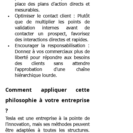
place des plans d'action directs et 
mesurables.
Optimiser le contact client : Plutôt 
que de multiplier les points de 
validation internes avant de 
contacter un prospect, favorisez 
des interactions directes et rapides.
Encourager la responsabilisation : 
Donnez à vos commerciaux plus de 
liberté pour répondre aux besoins 
des clients sans attendre 
l'approbation d'une chaîne 
hiérarchique lourde.
Comment appliquer cette 
philosophie à votre entreprise 
?
Tesla est une entreprise à la pointe de 
l'innovation, mais ses méthodes peuvent 
être adaptées à toutes les structures. 