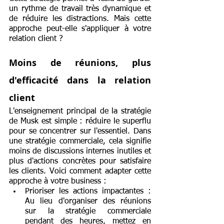
un rythme de travail très dynamique et 
de réduire les distractions. Mais cette 
approche peut-elle s'appliquer à votre 
relation client ?
Moins de réunions, plus 
d'efficacité dans la relation 
client
L'enseignement principal de la stratégie 
de Musk est simple : réduire le superflu 
pour se concentrer sur l'essentiel. Dans 
une stratégie commerciale, cela signifie 
moins de discussions internes inutiles et 
plus d'actions concrètes pour satisfaire 
les clients. Voici comment adapter cette 
approche à votre business :
Prioriser les actions impactantes : 
Au lieu d'organiser des réunions 
sur la stratégie commerciale 
pendant des heures, mettez en 