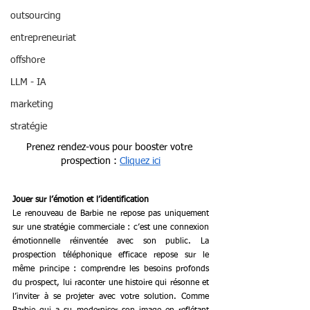
outsourcing
entrepreneuriat
offshore
LLM - IA
marketing
stratégie
Prenez rendez-vous pour booster votre 
prospection : 
Cliquez ici
Jouer sur l’émotion et l’identification
Le renouveau de Barbie ne repose pas uniquement 
sur une stratégie commerciale : c’est une connexion 
émotionnelle réinventée avec son public. La 
prospection téléphonique efficace repose sur le 
même principe : comprendre les besoins profonds 
du prospect, lui raconter une histoire qui résonne et 
l’inviter à se projeter avec votre solution. Comme 