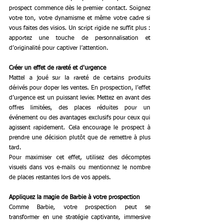
prospect commence dès le premier contact. Soignez 
votre ton, votre dynamisme et même votre cadre si 
vous faites des visios. Un script rigide ne suffit plus : 
apportez une touche de personnalisation et 
d’originalité pour captiver l’attention.
Créer un effet de rareté et d'urgence
Mattel a joué sur la rareté de certains produits 
dérivés pour doper les ventes. En prospection, l’effet 
d’urgence est un puissant levier. Mettez en avant des 
offres limitées, des places réduites pour un 
événement ou des avantages exclusifs pour ceux qui 
agissent rapidement. Cela encourage le prospect à 
prendre une décision plutôt que de remettre à plus 
tard.
Pour maximiser cet effet, utilisez des décomptes 
visuels dans vos e-mails ou mentionnez le nombre 
de places restantes lors de vos appels.
Appliquez la magie de Barbie à votre prospection
Comme Barbie, votre prospection peut se 
transformer en une stratégie captivante, immersive 