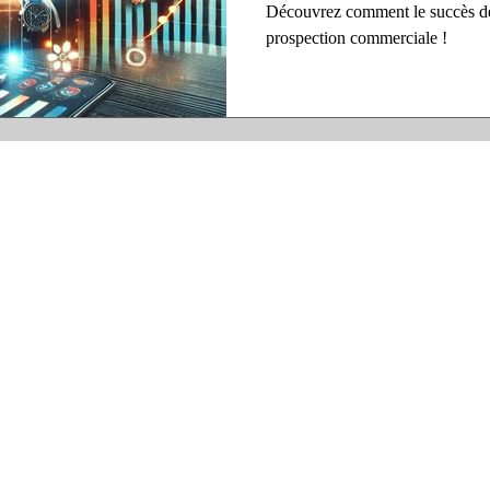
commerciale
Découvrez comment le succès de
prospection commerciale !