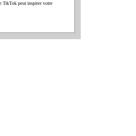
 TikTok peut inspirer votre