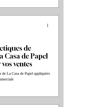
ctiques de
a Casa de Papel
 vos ventes
es de La Casa de Papel appliquées
ommerciale