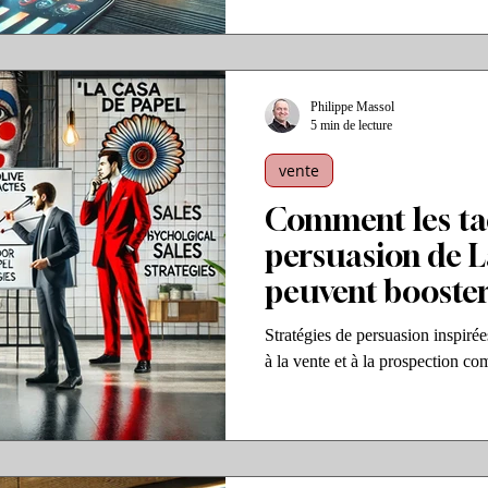
Philippe Massol
5 min de lecture
vente
Comment les ta
persuasion de L
peuvent booster
Stratégies de persuasion inspiré
à la vente et à la prospection c