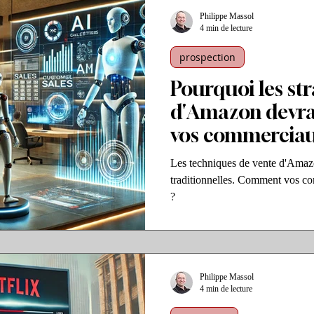
Philippe Massol
4 min de lecture
prospection
Pourquoi les str
d'Amazon devra
vos commercia
Les techniques de vente d'Amaz
traditionnelles. Comment vos co
?
Philippe Massol
4 min de lecture